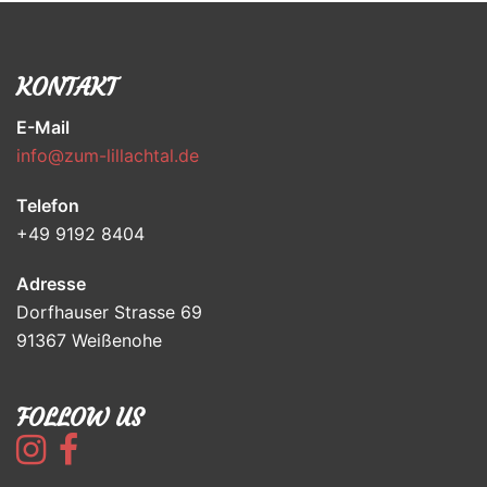
KONTAKT
E-Mail
info@zum-lillachtal.de
Telefon
+49 9192 8404
Adresse
Dorfhauser Strasse 69
91367 Weißenohe
FOLLOW US