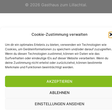
© 2026 Gasthaus zum Lillachtal.
Cookie-Zustimmung verwalten
Um dir ein optimales Erlebnis zu bieten, verwenden wir Technologien wie
Cookies, um Geräteinformationen zu speichern und/oder darauf zuzugreifen.
Wenn du diesen Technologien zustimmst, können wir Daten wie das
Surfverhalten oder eindeutige IDs auf dieser Website verarbeiten. Wenn du
deine Zustimmung nicht erteilst oder zurückziehst, können bestimmte
Merkmale und Funktionen beeinträchtigt werden.
AKZEPTIEREN
ABLEHNEN
EINSTELLUNGEN ANSEHEN