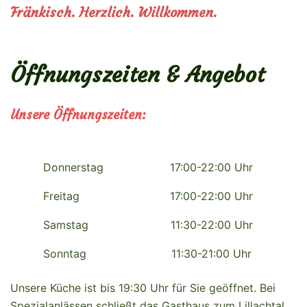
Fränkisch. Herzlich. Willkommen.
Öffnungszeiten & Angebot
Unsere Öffnungszeiten:
Donnerstag
17:00-22:00 Uhr
Freitag
17:00-22:00 Uhr
Samstag
11:30-22:00 Uhr
Sonntag
11:30-21:00 Uhr
Unsere Küche ist bis 19:30 Uhr für Sie geöffnet. Bei
Spezialanlässen schließt das Gasthaus zum Lillachtal