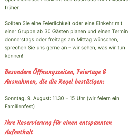
früher.
Sollten Sie eine Feierlichkeit oder eine Einkehr mit
einer Gruppe ab 30 Gästen planen und einen Termin
donnerstags oder freitags am Mittag wünschen,
sprechen Sie uns gerne an – wir sehen, was wir tun
können!
Besondere Öffnungszeiten, Feiertage &
Ausnahmen, die die Regel bestätigen:
Sonntag, 9. August: 11.30 – 15 Uhr (wir feiern ein
Familienfest)
Ihre Reservierung für einen entspannten
Aufenthalt