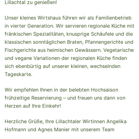
Lillachtal zu genießen!
Unser kleines Wirtshaus führen wir als Familienbetrieb
in vierter Generation. Wir servieren regionale Küche mit
fränkischen Spezialitäten, knusprige Schäufele und die
klassischen sonntäglichen Braten, Pfannengerichte und
Fischgerichte aus heimischen Gewässern. Vegetarische
und vegane Variationen der regionalen Küche finden
sich ebenbürtig auf unserer kleinen, wechselnden
Tageskarte.
Wir empfehlen Ihnen in der belebten Hochsaison
frühzeitige Reservierung – und freuen uns dann von
Herzen auf Ihre Einkehr!
Herzliche Grüße, Ihre Lillachtaler Wirtinnen Angelika
Hofmann und Agnes Manier mit unserem Team