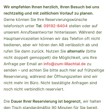
Wir empfehlen Ihnen herzlich, Ihren Besuch bei uns
rechtzeitig und mit zeitlichem Vorlauf zu planen.
Gerne können Sie Ihre Reservierungswünsche
telefonisch unter
Tel.
09192-8404
stellen oder auf
unserem Anrufbeantworter hinterlassen. Während der
Hauptservicezeiten können wir das Telefon oft nicht
bedienen, aber wir hören den AB verlässlich ab und
rufen Sie dann zurück. Nutzen Sie
alternativ
(bitte
nicht doppelt gemoppelt) die Möglichkeit, uns Ihre
Anfrage per Email an
info@zum-lillachtal.de
zu
senden – und achten Sie bitte auch hier auf frühzeitige
Reservierung, während der Öffnungszeiten sind wir
nicht mehr im Büro. Nicht bestätigte Anfragen sind
noch nicht verbindlich reserviert.
Die
Dauer Ihrer Reservierung ist begrenzt,
wir halten
den Tisch standardmäßig 90 Minuten für Sie bereit.