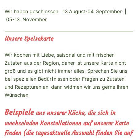
Wir haben geschlossen: 13.August-04. September |
05-13. November
Unsere Speisekarte
Wir kochen mit Liebe, saisonal und mit frischen
Zutaten aus der Region, daher ist unsere Karte nicht
groß und es gibt nicht immer alles. Sprechen Sie uns
bei speziellen Bedürfnissen oder Fragen zu Zutaten
und Rezepturen an, dann widmen wir uns gerne Ihren
Wünschen.
Beispiele
aus unserer Küche, die sich in
wechselnden Konstellationen auf unserer Karte
finden (die tagesaktuelle Auswahl finden Sie auf