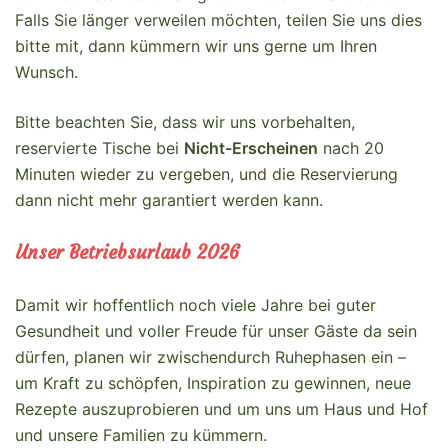
Falls Sie länger verweilen möchten, teilen Sie uns dies
bitte mit, dann kümmern wir uns gerne um Ihren
Wunsch.
Bitte beachten Sie, dass wir uns vorbehalten,
reservierte Tische bei
Nicht-Erscheinen
nach 20
Minuten wieder zu vergeben, und die Reservierung
dann nicht mehr garantiert werden kann.
Unser Betriebsurlaub 2026
Damit wir hoffentlich noch viele Jahre bei guter
Gesundheit und voller Freude für unser Gäste da sein
dürfen, planen wir zwischendurch Ruhephasen ein –
um Kraft zu schöpfen, Inspiration zu gewinnen, neue
Rezepte auszuprobieren und um uns um Haus und Hof
und unsere Familien zu kümmern.