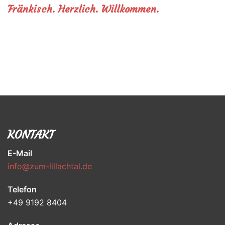
Fränkisch. Herzlich. Willkommen.
KONTAKT
E-Mail
info@zum-lillachtal.de
Telefon
+49 9192 8404