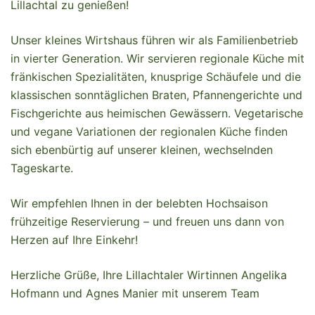
Lillachtal zu genießen!
Unser kleines Wirtshaus führen wir als Familienbetrieb
in vierter Generation. Wir servieren regionale Küche mit
fränkischen Spezialitäten, knusprige Schäufele und die
klassischen sonntäglichen Braten, Pfannengerichte und
Fischgerichte aus heimischen Gewässern. Vegetarische
und vegane Variationen der regionalen Küche finden
sich ebenbürtig auf unserer kleinen, wechselnden
Tageskarte.
Wir empfehlen Ihnen in der belebten Hochsaison
frühzeitige Reservierung – und freuen uns dann von
Herzen auf Ihre Einkehr!
Herzliche Grüße, Ihre Lillachtaler Wirtinnen Angelika
Hofmann und Agnes Manier mit unserem Team